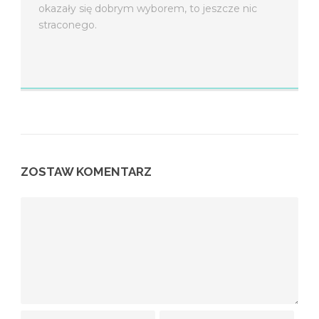
okazały się dobrym wyborem, to jeszcze nic
straconego.
ZOSTAW KOMENTARZ