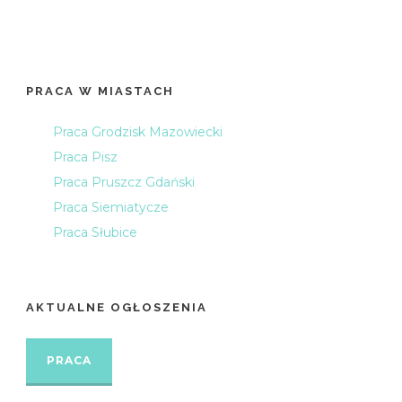
PRACA W MIASTACH
Praca Grodzisk Mazowiecki
Praca Pisz
Praca Pruszcz Gdański
Praca Siemiatycze
Praca Słubice
AKTUALNE OGŁOSZENIA
PRACA