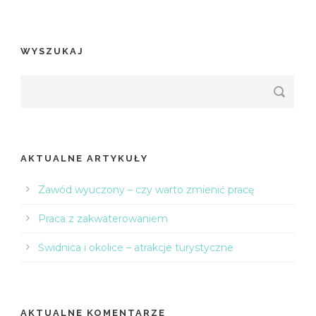
WYSZUKAJ
AKTUALNE ARTYKUŁY
Zawód wyuczony – czy warto zmienić pracę
Praca z zakwaterowaniem
Świdnica i okolice – atrakcje turystyczne
AKTUALNE KOMENTARZE